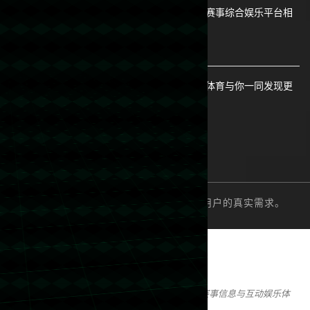
想了解更多打造全方位的体育赛事综合娱乐平台相
关内容，尽在意昂体育。
jun 24 2024
精选意昂体育官网内容，意昂体育与你一同发现更
多精彩。
jun 24 2024
意昂体育围绕意昂体育不断创新，回应用户的真实需求。
鲁ICP备202477682410号
意昂体育科技有限公司
致力于为全球体育爱好者提供最全面、最专业的赛事信息与互动娱乐体