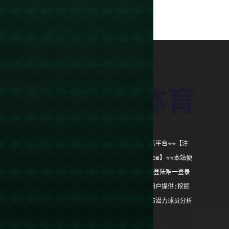
意昂体育-全方位的体育体育赛事综合娱乐平台⭐️⭐️【注
册、登录唯一登录入口:www.haobo197.com】⭐️⭐️本站便
捷访问方式有:中国官方网站综合娱乐平台登陆唯一登录
入口,app安全下载,网页版等内容丰富为用户提供:挖掘
五大联赛梯队新星与NBA选秀黑马,独家发布潜力球员分析
报告。