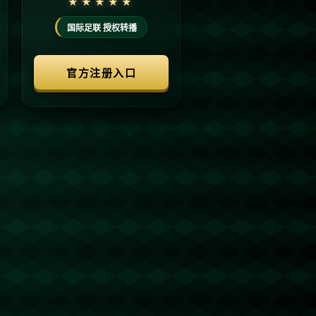
★★★★★
国际足联 授权转播
官方注册入口