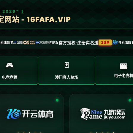
 2026™ ]
站 - 16FAFA.VIP
FIFA官方授权·注册实名送
38¥
🎮
🃏
🎰
电子老虎
电竞竞猜
澳门真人赌场