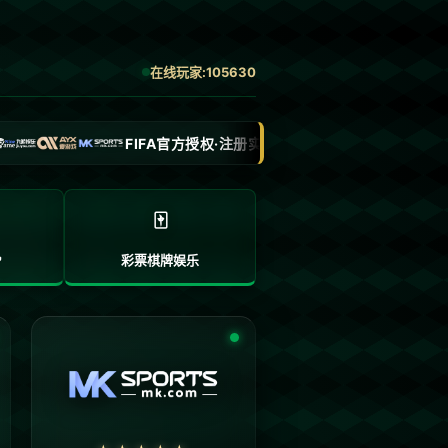
105630
在线玩家:
FIFA官方授权·注册实名送
38¥
🀄️
机
彩票棋牌娱乐