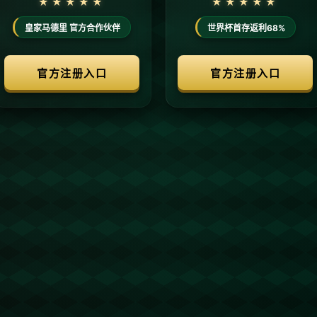
★★★★★
★★★★★
皇家马德里 官方合作伙伴
世界杯首存返利68%
官方注册入口
官方注册入口